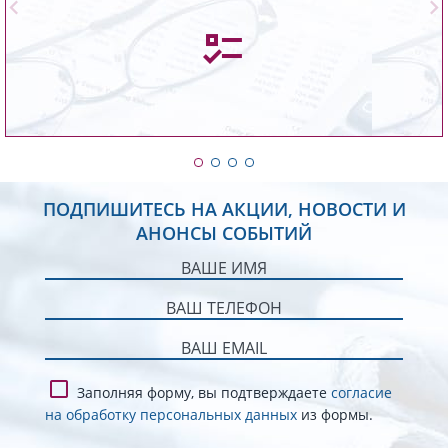
достоверности и грамотности.
Подробнее
ПОДПИШИТЕСЬ НА АКЦИИ, НОВОСТИ И
АНОНСЫ СОБЫТИЙ
Заполняя форму, вы подтверждаете
согласие
на обработку персональных данных
из формы.