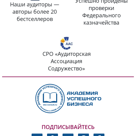
Успешно пройдены
Наши аудиторы —
проверки
авторы более 20
Федерального
бестселлеров
казначейства
СРО «Аудиторская
Ассоциация
Содружество»
ПОДПИСЫВАЙТЕСЬ