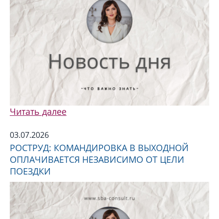
Читать далее
03.07.2026
РОСТРУД: КОМАНДИРОВКА В ВЫХОДНОЙ
ОПЛАЧИВАЕТСЯ НЕЗАВИСИМО ОТ ЦЕЛИ
ПОЕЗДКИ