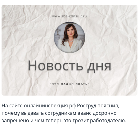
На сайте онлайнинспекция.рф Роструд пояснил,
почему выдавать сотрудникам аванс досрочно
запрещено и чем теперь это грозит работодателю.