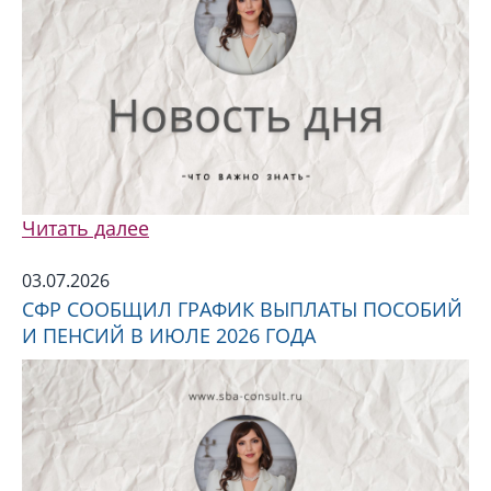
Читать далее
03.07.2026
СФР СООБЩИЛ ГРАФИК ВЫПЛАТЫ ПОСОБИЙ
И ПЕНСИЙ В ИЮЛЕ 2026 ГОДА