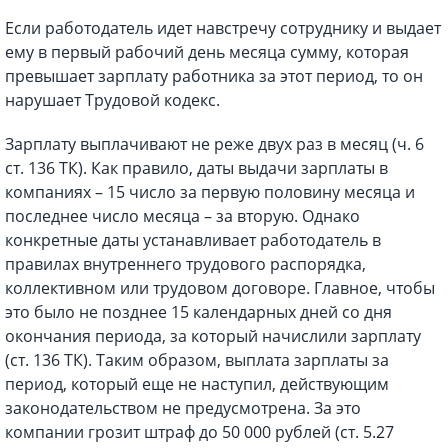
Если работодатель идет навстречу сотруднику и выдает
ему в первый рабочий день месяца сумму, которая
превышает зарплату работника за этот период, то он
нарушает Трудовой кодекс.
Зарплату выплачивают не реже двух раз в месяц (ч. 6
ст. 136 ТК). Как правило, даты выдачи зарплаты в
компаниях – 15 число за первую половину месяца и
последнее число месяца – за вторую. Однако
конкретные даты устанавливает работодатель в
правилах внутреннего трудового распорядка,
коллективном или трудовом договоре. Главное, чтобы
это было не позднее 15 календарных дней со дня
окончания периода, за который начислили зарплату
(ст. 136 ТК). Таким образом, выплата зарплаты за
период, который еще не наступил, действующим
законодательством не предусмотрена. За это
компании грозит штраф до 50 000 рублей (ст. 5.27