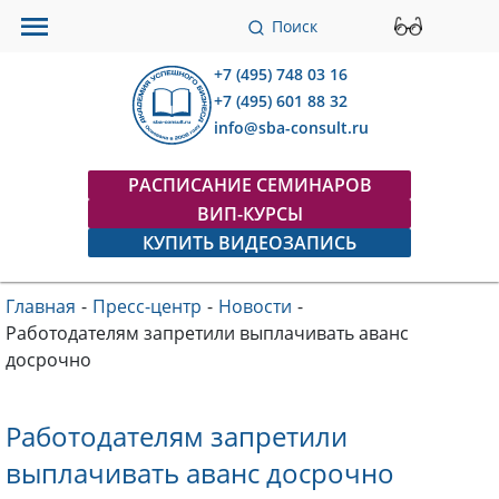
Поиск
+7 (495) 748 03 16
+7 (495) 601 88 32
info@sba-consult.ru
РАСПИСАНИЕ СЕМИНАРОВ
ВИП-КУРСЫ
КУПИТЬ ВИДЕОЗАПИСЬ
Главная
-
Пресс-центр
-
Новости
-
Работодателям запретили выплачивать аванс
досрочно
Работодателям запретили
выплачивать аванс досрочно