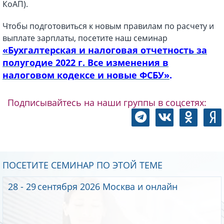
КоАП).
Чтобы подготовиться к новым правилам по расчету и
выплате зарплаты, посетите наш семинар
«Бухгалтерская и налоговая отчетность за
полугодие 2022 г. Все изменения в
налоговом кодексе и новые ФСБУ»
.
Подписывайтесь на наши группы в соцсетях:
ПОСЕТИТЕ СЕМИНАР ПО ЭТОЙ ТЕМЕ
28 - 29
сентября 2026
Москва и онлайн