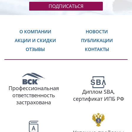
ПОДПИСАТЬСЯ
О КОМПАНИИ
НОВОСТИ
АКЦИИ И СКИДКИ
ПУБЛИКАЦИИ
ОТЗЫВЫ
КОНТАКТЫ
Профессиональная
Диплом SBA,
ответственность
сертификат ИПБ РФ
застрахована