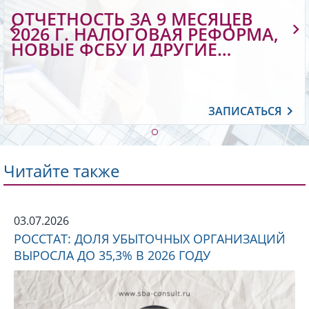
ОТЧЕТНОСТЬ ЗА 9 МЕСЯЦЕВ
2026 Г. НАЛОГОВАЯ РЕФОРМА,
НОВЫЕ ФСБУ И ДРУГИЕ
ИЗМЕНЕНИЯ В РАБОТЕ
БУХГАЛТЕРА
ЗАПИСАТЬСЯ
Читайте также
03.07.2026
РОССТАТ: ДОЛЯ УБЫТОЧНЫХ ОРГАНИЗАЦИЙ
ВЫРОСЛА ДО 35,3% В 2026 ГОДУ