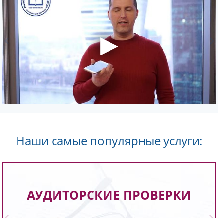
Все отзывы
Видеоотзывы