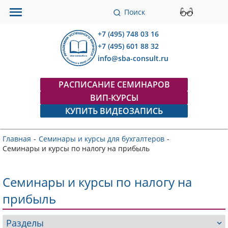
Поиск
+7 (495) 748 03 16
+7 (495) 601 88 32
info@sba-consult.ru
РАСПИСАНИЕ СЕМИНАРОВ
ВИП-КУРСЫ
КУПИТЬ ВИДЕОЗАПИСЬ
Главная
-
Семинары и курсы для бухгалтеров
-
Семинары и курсы по налогу на прибыль
Семинары и курсы по налогу на
прибыль