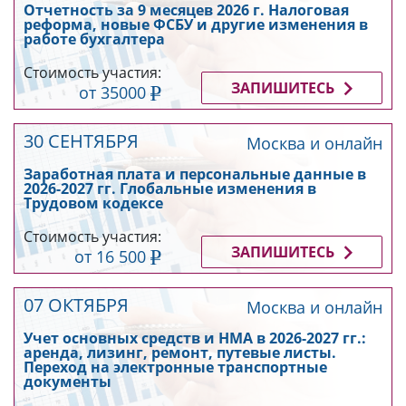
Отчетность за 9 месяцев 2026 г. Налоговая
реформа, новые ФСБУ и другие изменения в
работе бухгалтера
Стоимость участия:
ЗАПИШИТЕСЬ
от 35000
30 СЕНТЯБРЯ
Москва и онлайн
Заработная плата и персональные данные в
2026-2027 гг. Глобальные изменения в
Трудовом кодексе
Стоимость участия:
ЗАПИШИТЕСЬ
от 16 500
07 ОКТЯБРЯ
Москва и онлайн
Учет основных средств и НМА в 2026-2027 гг.:
аренда, лизинг, ремонт, путевые листы.
Переход на электронные транспортные
документы