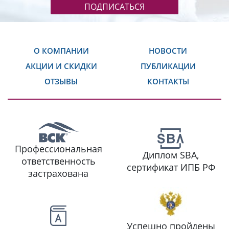
Заполняя форму, вы подтверждаете
согласие
на обработку персональных данных
из формы.
ПОДПИСАТЬСЯ
О КОМПАНИИ
НОВОСТИ
АКЦИИ И СКИДКИ
ПУБЛИКАЦИИ
ОТЗЫВЫ
КОНТАКТЫ