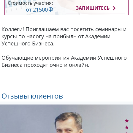
Стоимость участия:
ЗАПИШИТЕСЬ
от 21500
Коллеги! Приглашаем вас посетить семинары и
курсы по налогу на прибыль от Академии
Успешного Бизнеса.
Обучающие мероприятия Академии Успешного
Бизнеса проходят очно и онлайн.
Отзывы клиентов