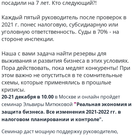
посадили на 7 лет. Кто следующий?!
Каждый пятый руководитель после проверок в
2021 г. понес налоговую, субсидиарную или
уголовную ответственность. Суды в 70% - на
стороне инспекции.
Наша с вами задача найти резервы для
выживания и развития бизнеса в этих условиях.
Пора действовать, пока медлят конкуренты! При
этом важно не опуститься в те сомнительные
схемы, которые применялись в прошлые
кризисы.
20-21 декабря в 10.00
в Москве и онлайн пройдет
"
семинар Эльвиры Митюковой
Реальная экономия и
защита бизнеса. Все изменения 2021-2022 гг. в
налоговом планировании и контроле".
Семинар даст мощную поддержку руководителю,