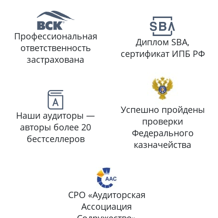
Профессиональная
Диплом SBA,
ответственность
сертификат ИПБ РФ
застрахована
Успешно пройдены
Наши аудиторы —
проверки
авторы более 20
Федерального
бестселлеров
казначейства
СРО «Аудиторская
Ассоциация