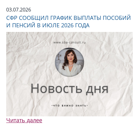
03.07.2026
СФР СООБЩИЛ ГРАФИК ВЫПЛАТЫ ПОСОБИЙ
И ПЕНСИЙ В ИЮЛЕ 2026 ГОДА
Читать далее