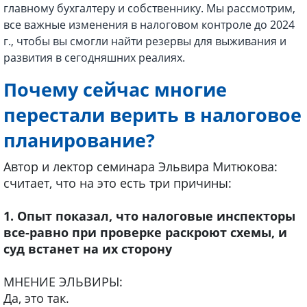
главному бухгалтеру и собственнику. Мы рассмотрим,
все важные изменения в налоговом контроле до 2024
г., чтобы вы смогли найти резервы для выживания и
развития в сегодняшних реалиях.
Почему сейчас многие
перестали верить в налоговое
планирование?
Автор и лектор семинара Эльвира Митюкова:
считает, что на это есть три причины:
1. Опыт показал, что налоговые инспекторы
все-равно при проверке раскроют схемы, и
суд встанет на их сторону
МНЕНИЕ ЭЛЬВИРЫ:
Да, это так.