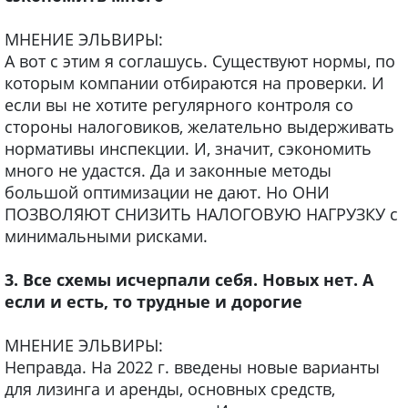
МНЕНИЕ ЭЛЬВИРЫ:
А вот с этим я соглашусь. Существуют нормы, по
которым компании отбираются на проверки. И
если вы не хотите регулярного контроля со
стороны налоговиков, желательно выдерживать
нормативы инспекции. И, значит, сэкономить
много не удастся. Да и законные методы
большой оптимизации не дают. Но ОНИ
ПОЗВОЛЯЮТ СНИЗИТЬ НАЛОГОВУЮ НАГРУЗКУ с
минимальными рисками.
3. Все схемы исчерпали себя. Новых нет. А
если и есть, то трудные и дорогие
МНЕНИЕ ЭЛЬВИРЫ:
Неправда. На 2022 г. введены новые варианты
для лизинга и аренды, основных средств,