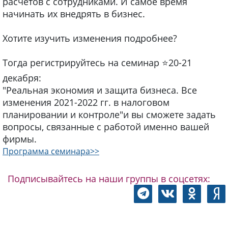
расчетов с сотрудниками. И самое время
начинать их внедрять в бизнес.
Хотите изучить изменения подробнее?
Тогда регистрируйтесь на семинар ⭐️20-21
декабря:
"Реальная экономия и защита бизнеса. Все
изменения 2021-2022 гг. в налоговом
планировании и контроле"и вы сможете задать
вопросы, связанные с работой именно вашей
фирмы.
Программа семинара>>
Подписывайтесь на наши группы в соцсетях: