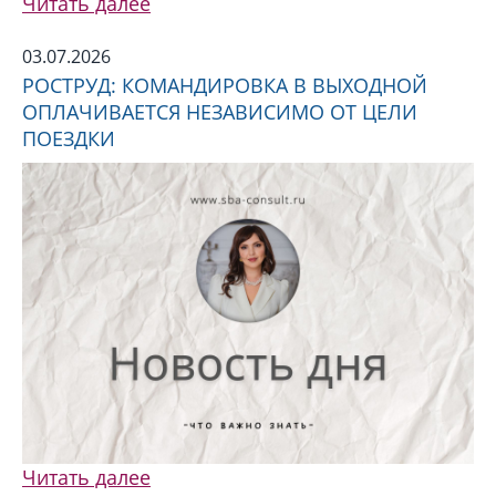
Читать далее
03.07.2026
РОСТРУД: КОМАНДИРОВКА В ВЫХОДНОЙ
ОПЛАЧИВАЕТСЯ НЕЗАВИСИМО ОТ ЦЕЛИ
ПОЕЗДКИ
Читать далее