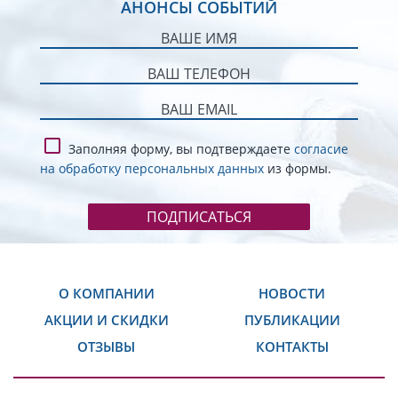
АНОНСЫ СОБЫТИЙ
Заполняя форму, вы подтверждаете
согласие
на обработку персональных данных
из формы.
ПОДПИСАТЬСЯ
О КОМПАНИИ
НОВОСТИ
АКЦИИ И СКИДКИ
ПУБЛИКАЦИИ
ОТЗЫВЫ
КОНТАКТЫ