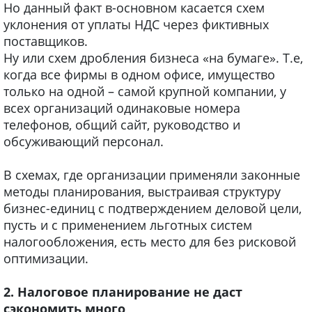
Но данный факт в-основном касается схем
уклонения от уплаты НДС через фиктивных
поставщиков.
Ну или схем дробления бизнеса «на бумаге». Т.е,
когда все фирмы в одном офисе, имущество
только на одной – самой крупной компании, у
всех организаций одинаковые номера
телефонов, общий сайт, руководство и
обсуживающий персонал.
В схемах, где организации применяли законные
методы планирования, выстраивая структуру
бизнес-единиц с подтверждением деловой цели,
пусть и с применением льготных систем
налогообложения, есть место для без рисковой
оптимизации.
2. Налоговое планирование не даст
сэкономить много