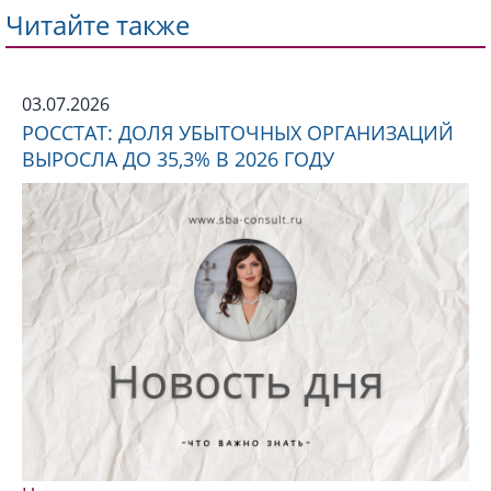
Читайте также
03.07.2026
РОССТАТ: ДОЛЯ УБЫТОЧНЫХ ОРГАНИЗАЦИЙ
ВЫРОСЛА ДО 35,3% В 2026 ГОДУ