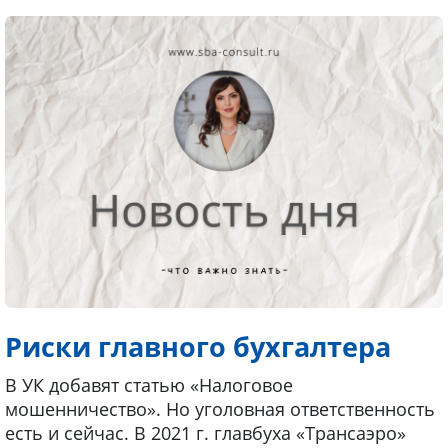
Риски главного бухгалтера
В УК добавят статью «Налоговое
мошенничество». Но уголовная ответственность
есть и сейчас. В 2021 г. главбуха «Трансаэро»