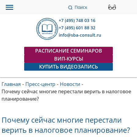
Поиск
+7 (495) 748 03 16
+7 (495) 601 88 32
info@sba-consult.ru
РАСПИСАНИЕ СЕМИНАРОВ
ВИП-КУРСЫ
КУПИТЬ ВИДЕОЗАПИСЬ
Главная
-
Пресс-центр
-
Новости
-
Почему сейчас многие перестали верить в налоговое
планирование?
Почему сейчас многие перестали
верить в налоговое планирование?