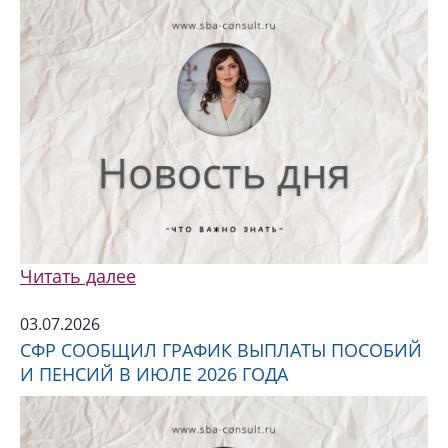
Читать далее
03.07.2026
СФР СООБЩИЛ ГРАФИК ВЫПЛАТЫ ПОСОБИЙ
И ПЕНСИЙ В ИЮЛЕ 2026 ГОДА