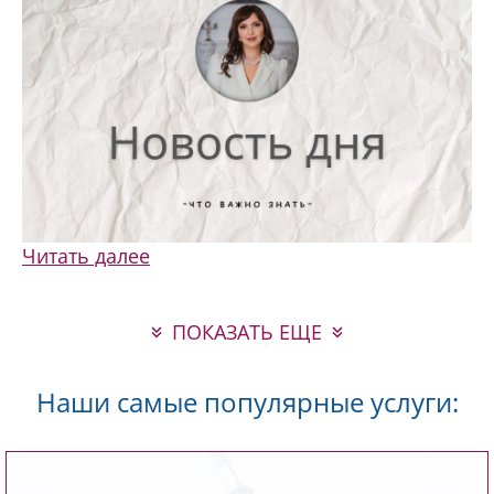
Читать далее
ПОКАЗАТЬ ЕЩЕ
Наши самые популярные услуги: