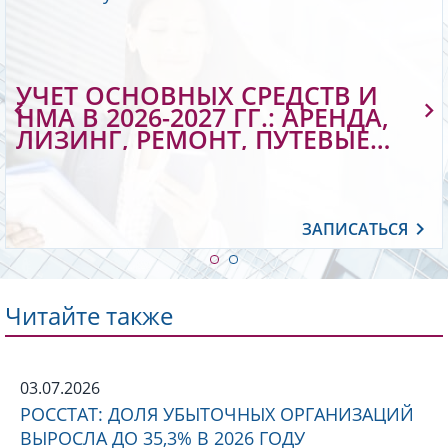
УЧЕТ ОСНОВНЫХ СРЕДСТВ И
НМА В 2026-2027 ГГ.: АРЕНДА,
ЛИЗИНГ, РЕМОНТ, ПУТЕВЫЕ
ЛИСТЫ. ПЕРЕХОД НА
ЭЛЕКТРОННЫЕ ТРАНСПОРТНЫЕ
ДОКУМЕНТЫ
ЗАПИСАТЬСЯ
Читайте также
03.07.2026
РОССТАТ: ДОЛЯ УБЫТОЧНЫХ ОРГАНИЗАЦИЙ
ВЫРОСЛА ДО 35,3% В 2026 ГОДУ