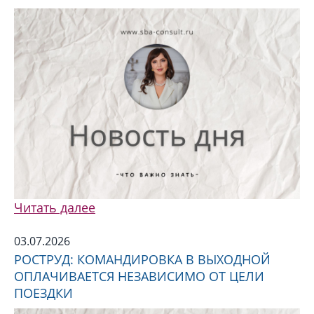
Читать далее
03.07.2026
РОСТРУД: КОМАНДИРОВКА В ВЫХОДНОЙ
ОПЛАЧИВАЕТСЯ НЕЗАВИСИМО ОТ ЦЕЛИ
ПОЕЗДКИ