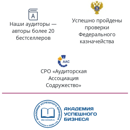
Успешно пройдены
Наши аудиторы —
проверки
авторы более 20
Федерального
бестселлеров
казначейства
СРО «Аудиторская
Ассоциация
Содружество»