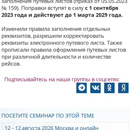
заполнения путевых листов (приказ от 05.05.2023
№ 159). Поправки вступят в силу
с 1 сентября
2023 года и действуют до 1 марта 2029 года.
Изменили правила заполнения отдельных
реквизитов, разрешили корректировать
реквизиты электронного путевого листа. Также
прописали правила оформления путевых листов
при различной длительности и количестве
рейсов.
Подписывайтесь на наши группы в соцсетях:
ПОСЕТИТЕ СЕМИНАР ПО ЭТОЙ ТЕМЕ
12 - 12
августа 2026
Москва и онлайн