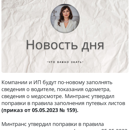
Компании и ИП будут по-новому заполнять
сведения о водителе, показания одометра,
сведения о медосмотре. Минтранс утвердил
поправки в правила заполнения путевых листов
(приказ от 05.05.2023 № 159).
Минтранс утвердил поправки в правила