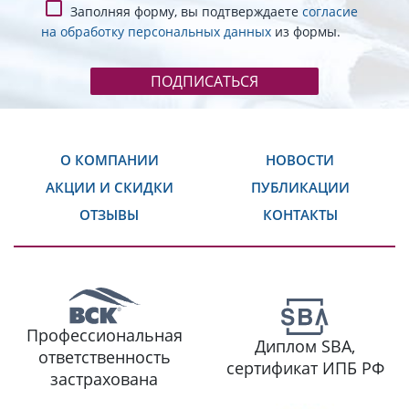
Заполняя форму, вы подтверждаете
согласие
на обработку персональных данных
из формы.
ПОДПИСАТЬСЯ
О КОМПАНИИ
НОВОСТИ
АКЦИИ И СКИДКИ
ПУБЛИКАЦИИ
ОТЗЫВЫ
КОНТАКТЫ
Профессиональная
Диплом SBA,
ответственность
сертификат ИПБ РФ
застрахована