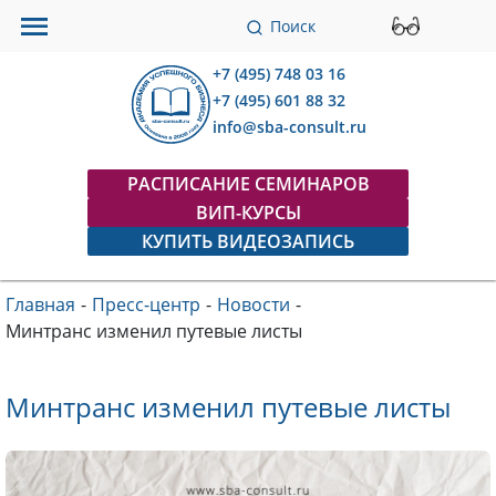
Поиск
+7 (495) 748 03 16
+7 (495) 601 88 32
info@sba-consult.ru
РАСПИСАНИЕ СЕМИНАРОВ
ВИП-КУРСЫ
КУПИТЬ ВИДЕОЗАПИСЬ
Главная
-
Пресс-центр
-
Новости
-
Минтранс изменил путевые листы
Минтранс изменил путевые листы